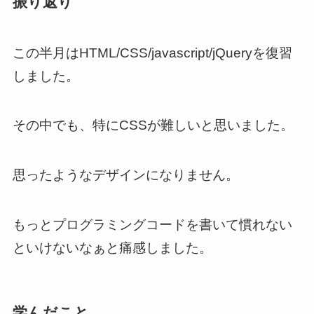
振り返り
この半月はHTML/CSS/javascript/jQueryを復習
しました。
その中でも、特にCSSが難しいと思いました。
思ったようなデザインになりません。
もっとプログラミングコードを書いて慣れない
といけないなぁと痛感しました。
学んだこと