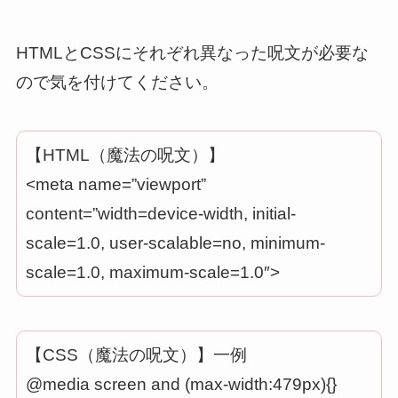
HTMLとCSSにそれぞれ異なった呪文が必要な
ので気を付けてください。
【HTML（魔法の呪文）】
<meta name=”viewport”
content=”width=device-width, initial-
scale=1.0, user-scalable=no, minimum-
scale=1.0, maximum-scale=1.0″>
【CSS（魔法の呪文）】一例
@media screen and (max-width:479px){}