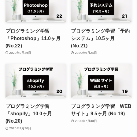
プログラミング学習
プログラミング学習「予約
「Photoshop」11.0ヶ月
システム」10.5ヶ月
(No.22)
(No.21)
2020年9月26日
2020年9月24日
プログラミング学習
プログラミング学習「WEB
「shopify」10.0ヶ月
サイト」9.5ヶ月 (No.19)
(No.20)
2020年7月30日
2020年7月30日