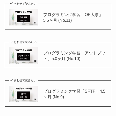
あわせて読みたい
プログラミング学習「OP大事」
5.5ヶ月 (No.11)
あわせて読みたい
プログラミング学習「アウトプッ
ト」5.0ヶ月 (No.10)
あわせて読みたい
プログラミング学習「SFTP」4.5
ヶ月 (No.9)