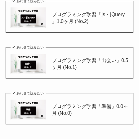
あわせて読みたい
プログラミング学習「js・jQuery
」1.0ヶ月 (No.2)
あわせて読みたい
プログラミング学習「出会い」0.5
ヶ月 (No.1)
あわせて読みたい
プログラミング学習「準備」0.0ヶ
月 (No.0)