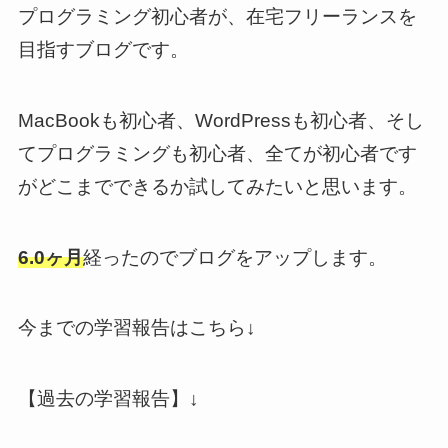
プログラミング初心者が、在宅フリーランスを
目指すブログです。
MacBookも初心者、WordPressも初心者、そし
てプログラミングも初心者、全てが初心者です
がどこまでできるか試してみたいと思います。
6.0ヶ月
経ったのでブログをアップします。
今までの学習報告はこちら↓
【過去の学習報告】↓