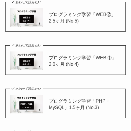
あわせて読みたい
プログラミング学習「WEB②」
2.5ヶ月 (No.5)
あわせて読みたい
プログラミング学習「WEB ➀」
2.0ヶ月 (No.4)
あわせて読みたい
プログラミング学習「PHP・
MySQL」1.5ヶ月 (No.3)