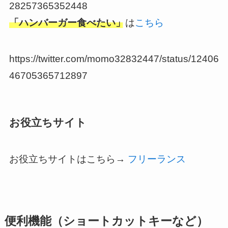
28257365352448
「ハンバーガー食べたい」
は
こちら
https://twitter.com/momo32832447/status/12406
46705365712897
お役立ちサイト
お役立ちサイトはこちら→
フリーランス
便利機能（ショートカットキーなど）