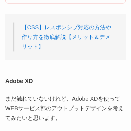
【CSS】レスポンシブ対応の方法や
作り方を徹底解説【メリット＆デメ
リット】
Adobe XD
まだ触れていないけれど、Adobe XDを使って
WEBサービス部のアウトプットデザインを考え
てみたいと思います。