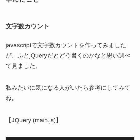
文字数カウント
javascriptで文字数カウントを作ってみました
が、ふとjQueryだとどう書くのかなと思い調べ
て見ました。
私みたいに気になる人がいたら参考にしてみて
ね。
【JQuery (main.js)】