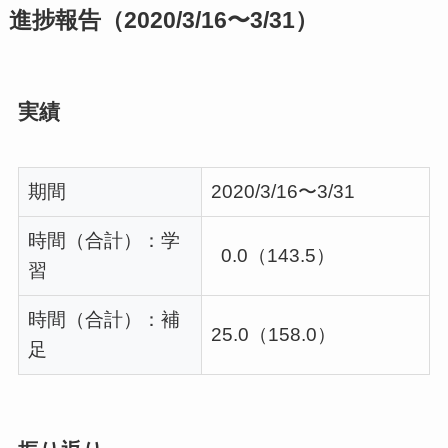
進捗報告（2020/3/16〜3/31）
実績
期間
2020/3/16〜3/31
時間（合計）：学
0.0（143.5）
習
時間（合計）：補
25.0（158.0）
足