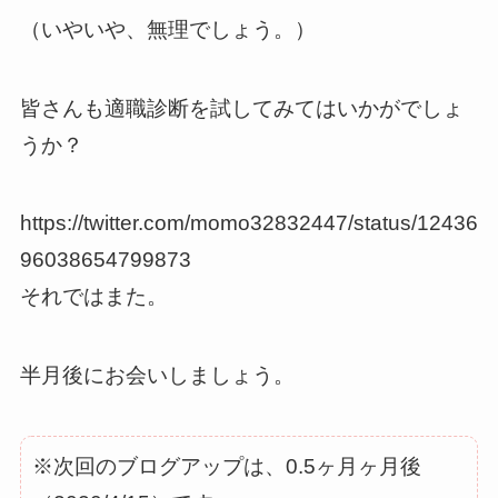
（いやいや、無理でしょう。）
皆さんも適職診断を試してみてはいかがでしょ
うか？
https://twitter.com/momo32832447/status/12436
96038654799873
それではまた。
半月後にお会いしましょう。
※次回のブログアップは、0.5ヶ月ヶ月後