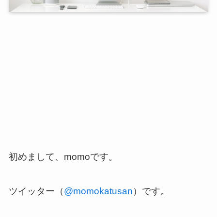
初めまして、momoです。
ツイッター（
@momokatusan
）です。