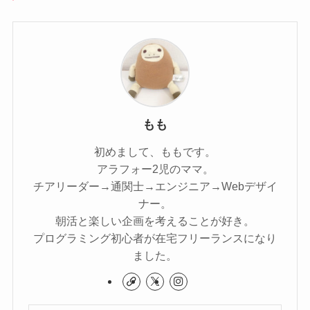
もも
初めまして、ももです。
アラフォー2児のママ。
チアリーダー→通関士→エンジニア→Webデザイ
ナー。
朝活と楽しい企画を考えることが好き。
プログラミング初心者が在宅フリーランスになり
ました。