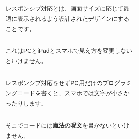
レスポンシブ対応とは、画面サイズに応じて最
適に表示されるよう設計されたデザインにする
ことです。
これはPCとiPadとスマホで見え方を変更しない
といけません。
レスポンシブ対応をせずPC用だけのプログラミ
ングコードを書くと、スマホでは文字が小さか
ったりします。
そこでコードには
魔法の呪文
を書かないといけ
ません。