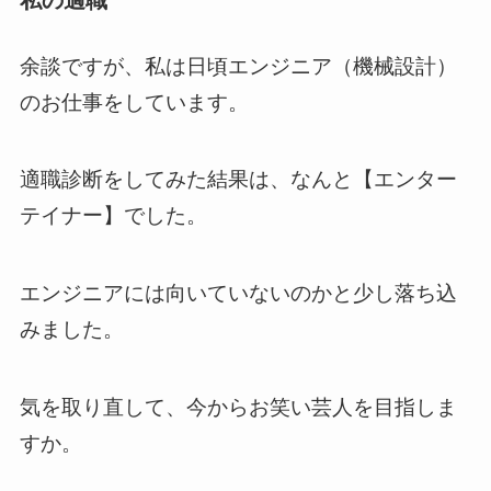
私の適職
余談ですが、私は日頃エンジニア（機械設計）
のお仕事をしています。
適職診断をしてみた結果は、なんと【エンター
テイナー】でした。
エンジニアには向いていないのかと少し落ち込
みました。
気を取り直して、今からお笑い芸人を目指しま
すか。