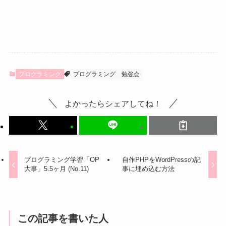
プログラミング
プログラミング
勉強会
よかったらシェアしてね！
プログラミング学習「OP
自作PHPをWordPressの記
大事」5.5ヶ月 (No.11)
事に埋め込む方法
この記事を書いた人