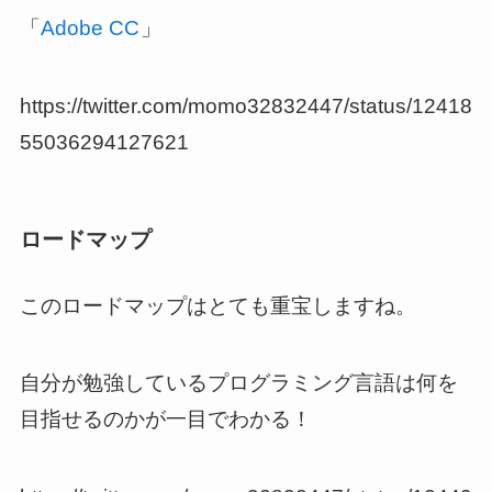
「
Adobe CC
」
https://twitter.com/momo32832447/status/12418
55036294127621
ロードマップ
このロードマップはとても重宝しますね。
自分が勉強しているプログラミング言語は何を
目指せるのかが一目でわかる！