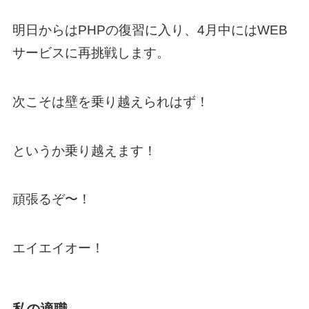
明日からはPHPの復習に入り、4月中にはWEB
サービスに再挑戦します。
次こそは壁を乗り越えられはず！
というか乗り越えます！
頑張るぞ〜！
エイエイオー！