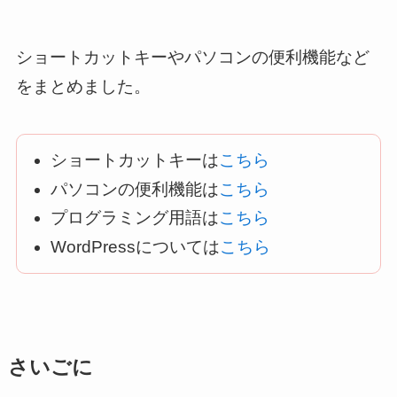
ショートカットキーやパソコンの便利機能など
をまとめました。
ショートカットキーは
こちら
パソコンの便利機能は
こちら
プログラミング用語は
こちら
WordPressについては
こちら
さいごに