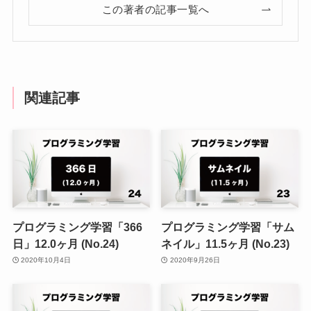
この著者の記事一覧へ
関連記事
プログラミング学習「366
プログラミング学習「サム
日」12.0ヶ月 (No.24)
ネイル」11.5ヶ月 (No.23)
2020年10月4日
2020年9月26日