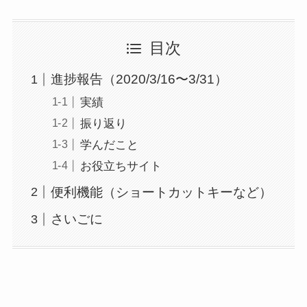
目次
進捗報告（2020/3/16〜3/31）
実績
振り返り
学んだこと
お役立ちサイト
便利機能（ショートカットキーなど）
さいごに