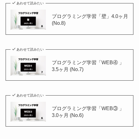
あわせて読みたい
プログラミング学習「壁」4.0ヶ月
(No.8)
あわせて読みたい
プログラミング学習「WEB④ 」
3.5ヶ月 (No.7)
あわせて読みたい
プログラミング学習「WEB③ 」
3.0ヶ月 (No.6)