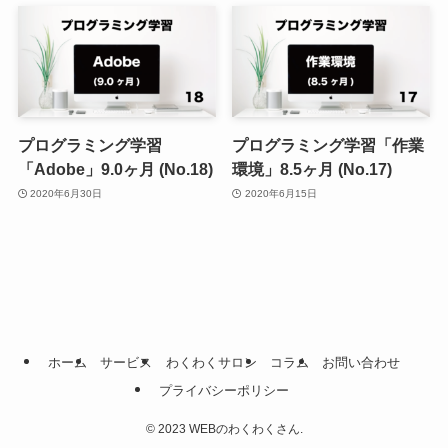
プログラミング学習
プログラミング学習「作業
「Adobe」9.0ヶ月 (No.18)
環境」8.5ヶ月 (No.17)
2020年6月30日
2020年6月15日
ホーム
サービス
わくわくサロン
コラム
お問い合わせ
プライバシーポリシー
©
2023 WEBのわくわくさん.