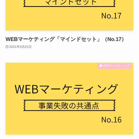
WEBマーケティング「マインドセット」（No.17）
2021年3月21日
WEBマーケティング