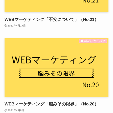
WEBマーケティング「不安について」（No.21）
2021年4月17日
WEBマーケティング
WEBマーケティング「脳みその限界」（No.20）
2021年4月8日