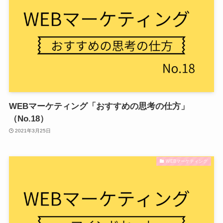
WEBマーケティング「おすすめの思考の仕方」
（No.18）
2021年3月25日
WEBマーケティング