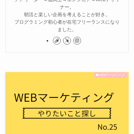
ナー。
朝活と楽しい企画を考えることが好き。
プログラミング初心者が在宅フリーランスになり
ました。
WEBマーケティング