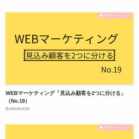
WEBマーケティング
WEBマーケティング「見込み顧客を2つに分ける」
（No.19）
2021年4月3日
WEBマーケティング