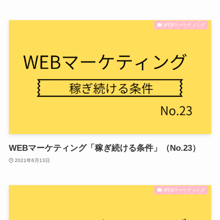
WEBマーケティング
WEBマーケティング「稼ぎ続ける条件」（No.23）
2021年6月13日
WEBマーケティング