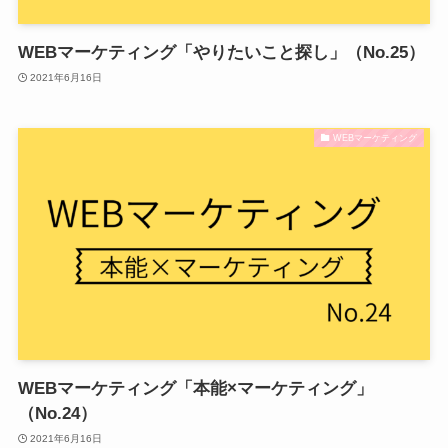
WEBマーケティング「やりたいこと探し」（No.25）
2021年6月16日
WEBマーケティング
WEBマーケティング「本能×マーケティング」
（No.24）
2021年6月16日