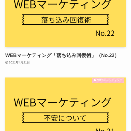
WEBマーケティング「落ち込み回復術」（No.22）
2021年4月21日
WEBマーケティング