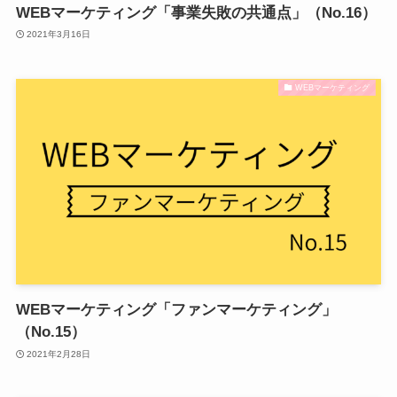
WEBマーケティング「事業失敗の共通点」（No.16）
2021年3月16日
WEBマーケティング
WEBマーケティング「ファンマーケティング」
（No.15）
2021年2月28日