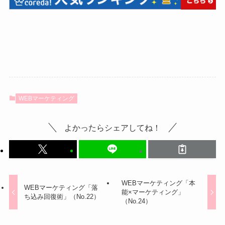
WEBマーケティング
よかったらシェアしてね！
WEBマーケティング「本
WEBマーケティング「落
能×マーケティング」
ち込み回復術」（No.22）
（No.24）