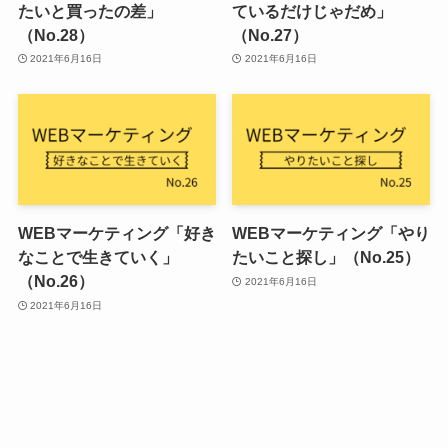
たいと買ったの差」
ているだけじゃだめ」
（No.28）
（No.27）
2021年6月16日
2021年6月16日
WEBマーケティング「好き
WEBマーケティング「やり
なことで生きていく」
たいこと探し」（No.25）
（No.26）
2021年6月16日
2021年6月16日