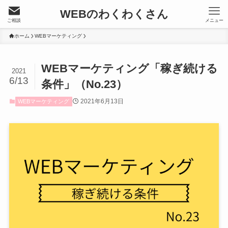
WEBのわくわくさん
ご相談
メニュー
ホーム
WEBマーケティング
WEBマーケティング「稼ぎ続ける
2021
6/13
条件」（No.23）
2021年6月13日
WEBマーケティング