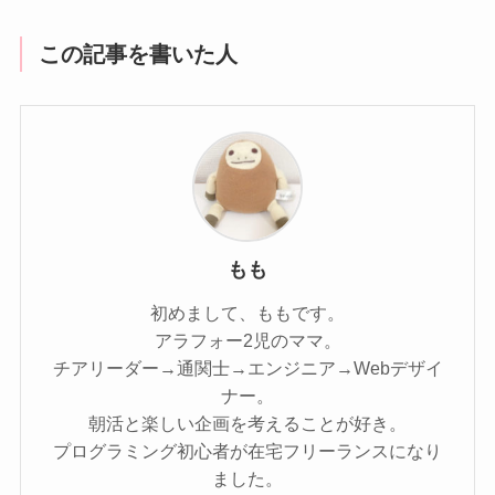
この記事を書いた人
もも
初めまして、ももです。
アラフォー2児のママ。
チアリーダー→通関士→エンジニア→Webデザイ
ナー。
朝活と楽しい企画を考えることが好き。
プログラミング初心者が在宅フリーランスになり
ました。