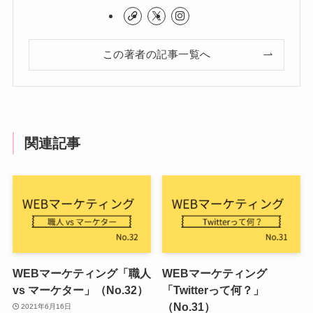
この著者の記事一覧へ
関連記事
WEBマーケティング「職人
WEBマーケティング
vs マーケター」（No.32）
「Twitterって何？」
（No.31）
2021年6月16日