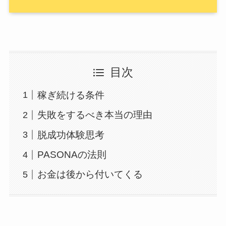
目次
稼ぎ続ける条件
失敗をするべき本当の理由
脱成功体験思考
PASONAの法則
お金は後から付いてくる