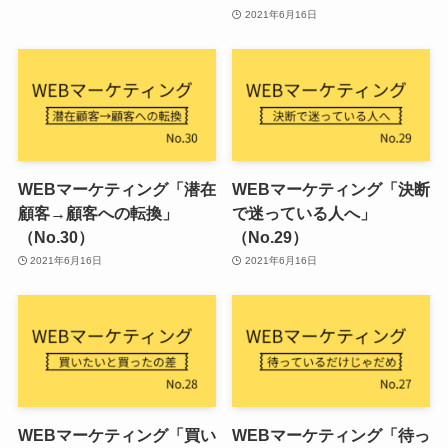
2021年6月16日
WEBマーケティング「潜在
WEBマーケティング「決断
顧客→顧客への転換」
で迷っている人へ」
（No.30）
（No.29）
2021年6月16日
2021年6月16日
WEBマーケティング「買い
WEBマーケティング「待っ