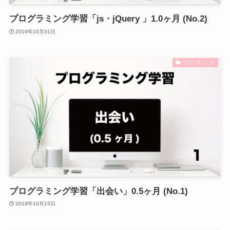
プログラミング学習「js・jQuery 」1.0ヶ月 (No.2)
2019年10月31日
プログラミング
プログラミング学習「出会い」0.5ヶ月 (No.1)
2019年10月15日