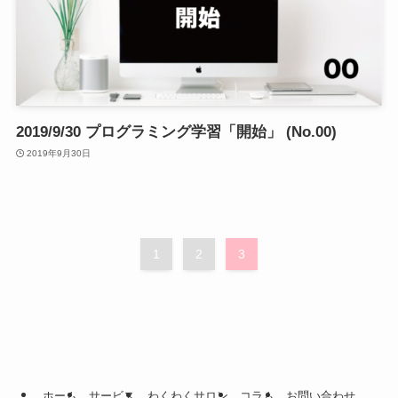
2019/9/30 プログラミング学習「開始」 (No.00)
2019年9月30日
1
2
3
ホーム
サービス
わくわくサロン
コラム
お問い合わせ