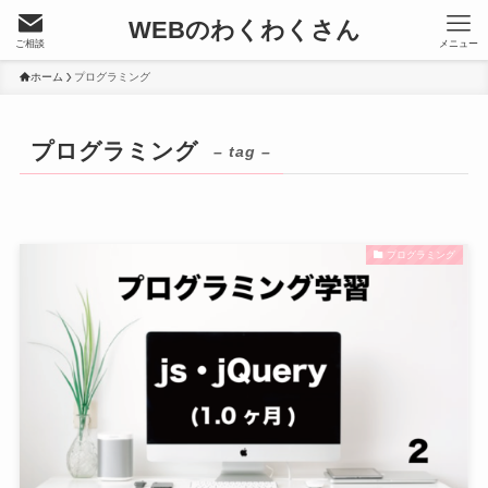
WEBのわくわくさん
ご相談
メニュー
ホーム
プログラミング
プログラミング
– tag –
プログラミング