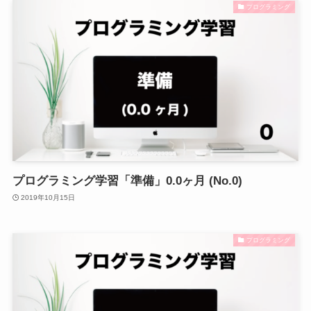
プログラミング
プログラミング学習「準備」0.0ヶ月 (No.0)
2019年10月15日
プログラミング